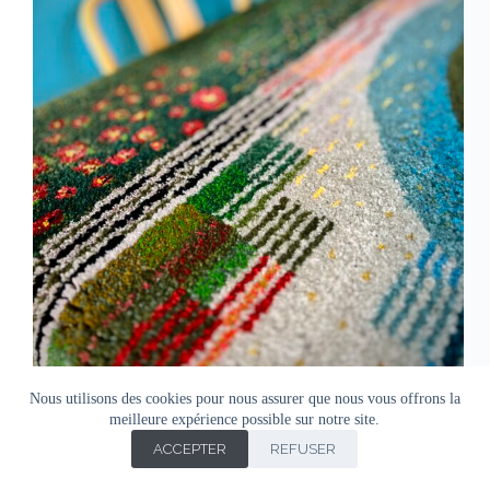
Nous utilisons des cookies pour nous assurer que nous vous offrons la
meilleure expérience possible sur notre site.
ACCEPTER
REFUSER
Copyright © Agnes Doro