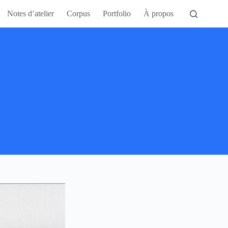
Notes d’atelier
Corpus
Portfolio
À propos