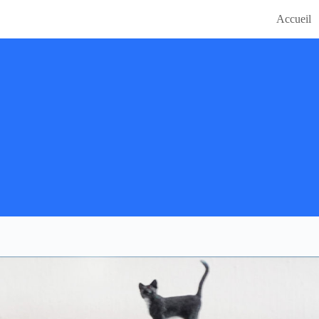
Accueil