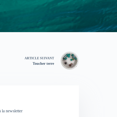
ARTICLE
SUIVANT
Toucher terre
 la newsletter