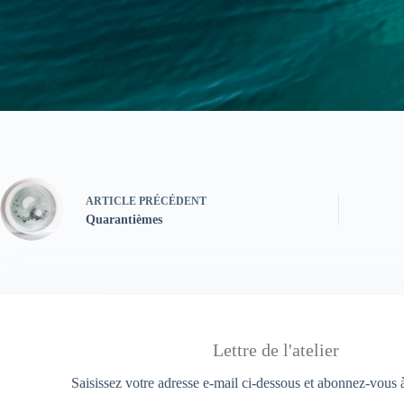
ARTICLE
PRÉCÉDENT
Quarantièmes
Lettre de l'atelier
Saisissez votre adresse e-mail ci-dessous et abonnez-vous à