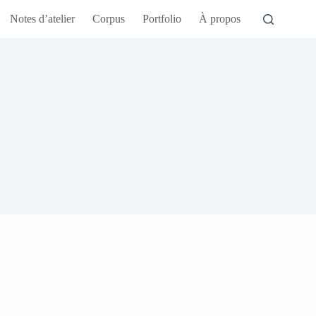
Notes d’atelier
Corpus
Portfolio
À propos