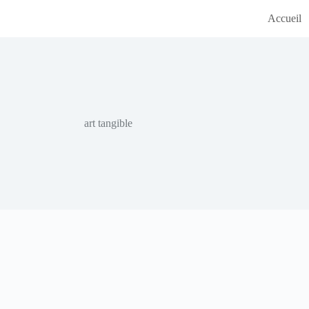
Accueil
art tangible