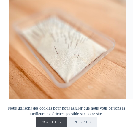
Nous utilisons des cookies pour nous assurer que nous vous offrons la
meilleure expérience possible sur notre site.
ACCEPTER
REFUSER
Copyright © Agnes Doro