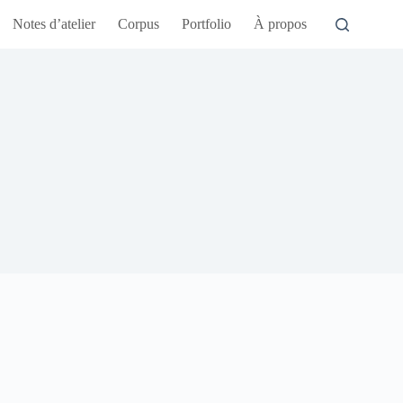
Notes d’atelier
Corpus
Portfolio
À propos