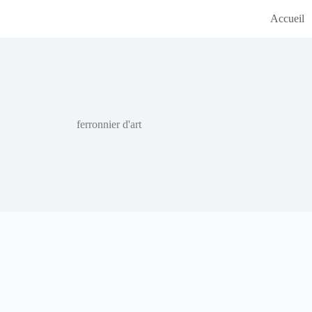
Accueil
ferronnier d'art