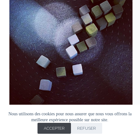
Nous utilisons des cookies pour nous assurer que nous vous offrons la
meilleure expérience possible sur notre site.
ACCEPTER
REFUSER
Copyright © Agnes Doro