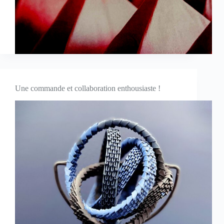
Une commande et collaboration enthousiaste !