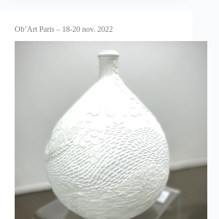
Ob’Art Paris – 18-20 nov. 2022