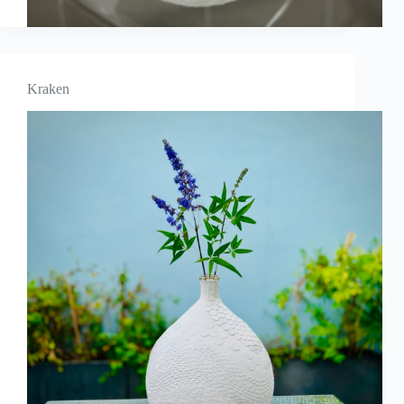
Kraken