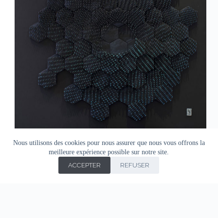
Nous utilisons des cookies pour nous assurer que nous vous offrons la
meilleure expérience possible sur notre site.
ACCEPTER
REFUSER
Le port