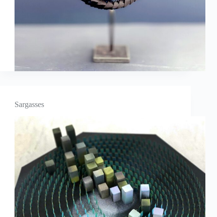
Sargasses