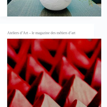
Ateliers d’Art – le magazine des métiers d’art