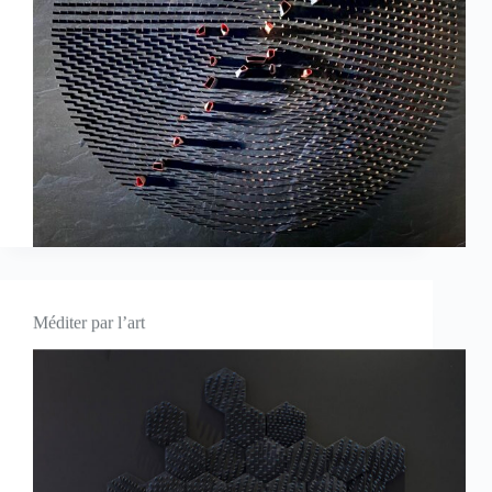
Méditer par l’art