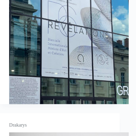
Drakarys