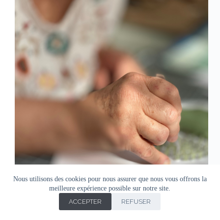
Nous utilisons des cookies pour nous assurer que nous vous offrons la
meilleure expérience possible sur notre site.
ACCEPTER
REFUSER
Copyright © Agnes Doro