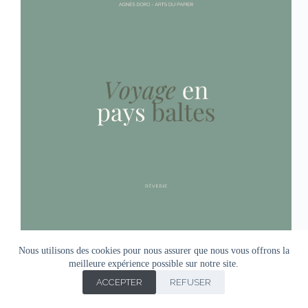
Nous utilisons des cookies pour nous assurer que nous vous offrons la
meilleure expérience possible sur notre site.
ACCEPTER
REFUSER
Copyright © Agnes Doro