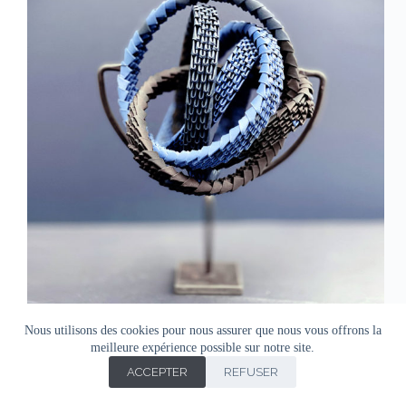
Nous utilisons des cookies pour nous assurer que nous vous offrons la
meilleure expérience possible sur notre site.
ACCEPTER
REFUSER
Copyright © Agnes Doro