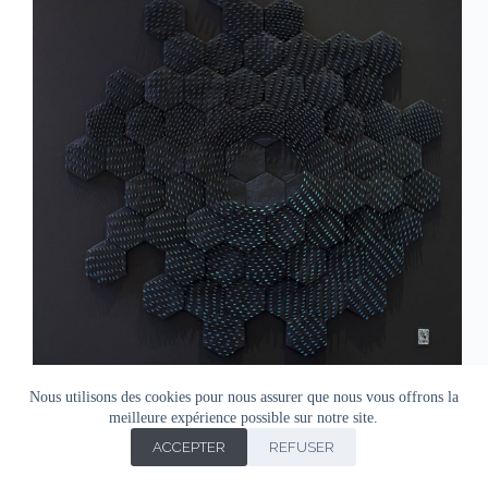
Nous utilisons des cookies pour nous assurer que nous vous offrons la
meilleure expérience possible sur notre site.
ACCEPTER
REFUSER
Copyright © Agnes Doro