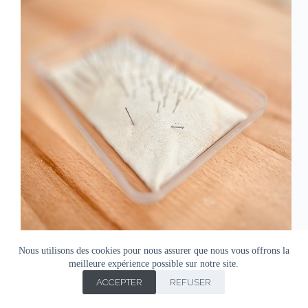
Nous utilisons des cookies pour nous assurer que nous vous offrons la
meilleure expérience possible sur notre site.
ACCEPTER
REFUSER
Copyright © Agnes Doro