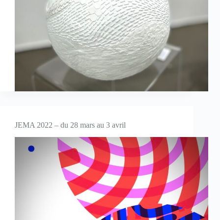
JEMA 2022 – du 28 mars au 3 avril