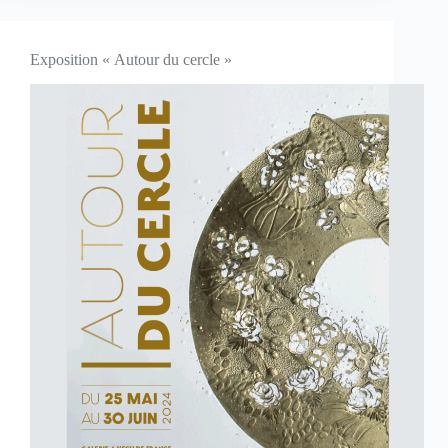
Exposition « Autour du cercle »