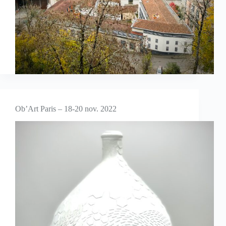
Ob’Art Paris – 18-20 nov. 2022