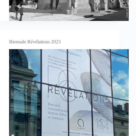
Biennale Révélations 2023