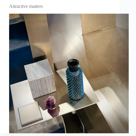
Attractive matters