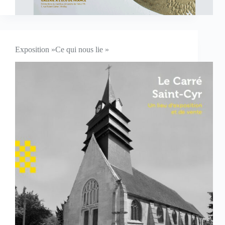
Exposition »Ce qui nous lie »