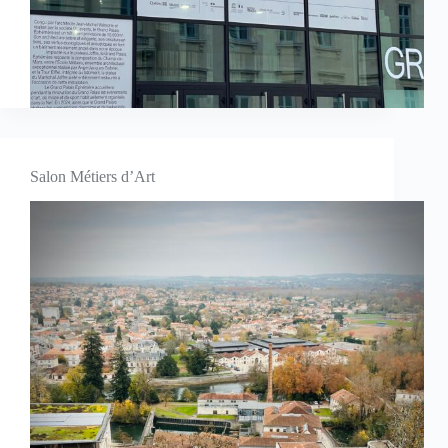
Salon Métiers d’Art