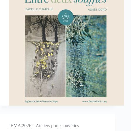
JEMA 2026 – Ateliers portes ouvertes