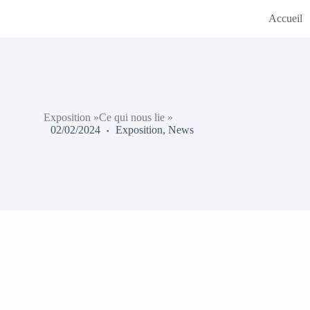
Accueil
Exposition »Ce qui nous lie »
02/02/2024
Exposition
,
News