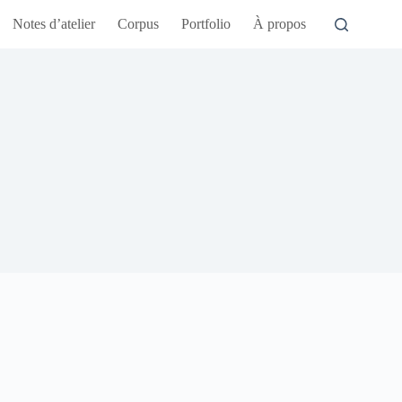
Notes d’atelier
Corpus
Portfolio
À propos