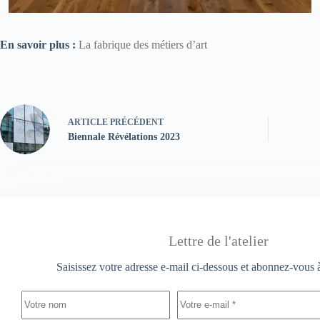
En savoir plus :
La fabrique des métiers d’art
ARTICLE
PRÉCÉDENT
Biennale Révélations 2023
Lettre de l'atelier
Saisissez votre adresse e-mail ci-dessous et abonnez-vous à