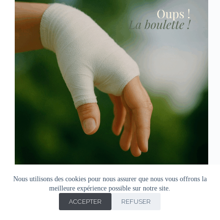
Nous utilisons des cookies pour nous assurer que nous vous offrons la
meilleure expérience possible sur notre site.
ACCEPTER
REFUSER
Copyright © Agnes Doro