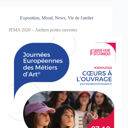
Exposition
,
Mood
,
News
,
Vie de l'atelier
JEMA 2026 – Ateliers portes ouvertes