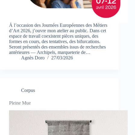
À l’occasion des Journées Européennes des Métiers
d’Art 2026, j’ouvre mon atelier au public. Dans cet
espace de travail coexistent pièces uniques, des
formes en cours, des tentatives, des bifurcations.
Seront présentés des ensembles issus de recherches
antérieures — Archipels, marqueterie de…
Agnès Doro
27/03/2026
Corpus
Pleine Mue