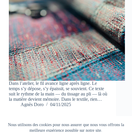
Dans l’atelier, le fil avance ligne après ligne. Le
temps s’y dépose, s’y épaissit, se souvient. Ce texte
suit le rythme de la main — du tissage au pli — là où
la matière devient mémoire. Dans le textile, rien…
Agnès Doro
04/11/2025
Nous utilisons des cookies pour nous assurer que nous vous offrons la
meilleure expérience possible sur notre site.