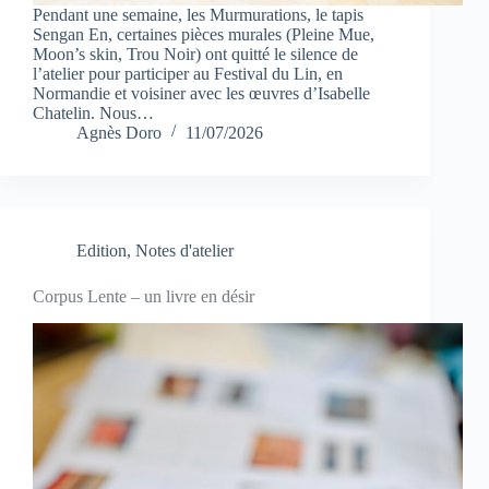
Pendant une semaine, les Murmurations, le tapis
Sengan En, certaines pièces murales (Pleine Mue,
Moon’s skin, Trou Noir) ont quitté le silence de
l’atelier pour participer au Festival du Lin, en
Normandie et voisiner avec les œuvres d’Isabelle
Chatelin. Nous…
Agnès Doro
11/07/2026
Edition
,
Notes d'atelier
Corpus Lente – un livre en désir