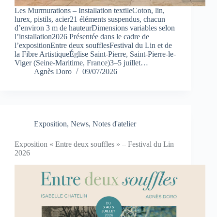
Les Murmurations – Installation textileCoton, lin,
lurex, pistils, acier21 éléments suspendus, chacun
d’environ 3 m de hauteurDimensions variables selon
l’installation2026 Présentée dans le cadre de
l’expositionEntre deux soufflesFestival du Lin et de
la Fibre ArtistiqueÉglise Saint-Pierre, Saint-Pierre-le-
Viger (Seine-Maritime, France)3–5 juillet…
Agnès Doro
09/07/2026
Exposition
,
News
,
Notes d'atelier
Exposition « Entre deux souffles » – Festival du Lin
2026