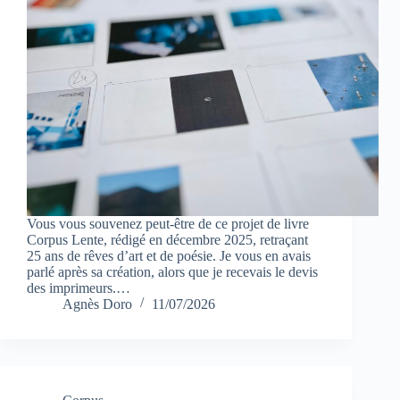
Vous vous souvenez peut-être de ce projet de livre
Corpus Lente, rédigé en décembre 2025, retraçant
25 ans de rêves d’art et de poésie. Je vous en avais
parlé après sa création, alors que je recevais le devis
des imprimeurs.…
Agnès Doro
11/07/2026