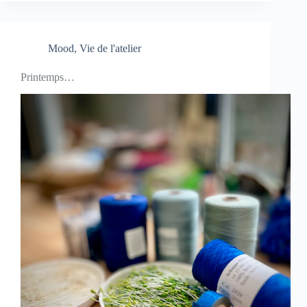
Mood
,
Vie de l'atelier
Printemps…