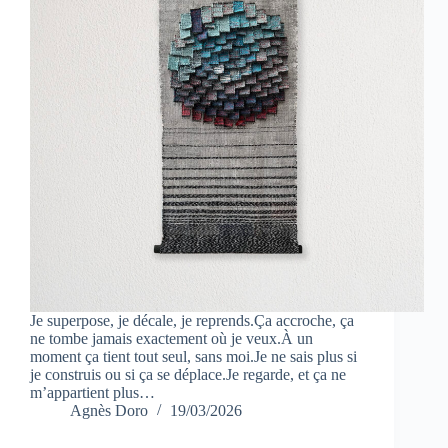
Je superpose, je décale, je reprends.Ça accroche, ça
ne tombe jamais exactement où je veux.À un
moment ça tient tout seul, sans moi.Je ne sais plus si
je construis ou si ça se déplace.Je regarde, et ça ne
m’appartient plus…
Agnès Doro
19/03/2026