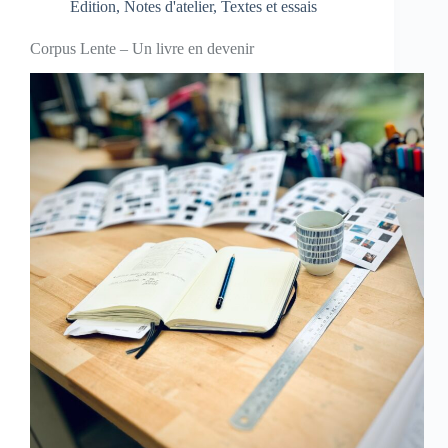
Edition
,
Notes d'atelier
,
Textes et essais
Corpus Lente – Un livre en devenir