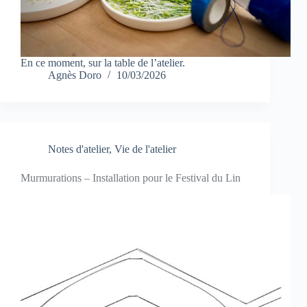
En ce moment, sur la table de l’atelier.
Agnès Doro
10/03/2026
Notes d'atelier
,
Vie de l'atelier
Murmurations – Installation pour le Festival du Lin