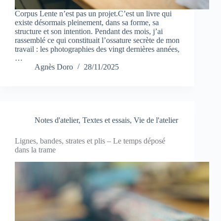
Corpus Lente n’est pas un projet.C’est un livre qui
existe désormais pleinement, dans sa forme, sa
structure et son intention. Pendant des mois, j’ai
rassemblé ce qui constituait l’ossature secrète de mon
travail : les photographies des vingt dernières années,
…
Agnès Doro
28/11/2025
Notes d'atelier
,
Textes et essais
,
Vie de l'atelier
Lignes, bandes, strates et plis – Le temps déposé
dans la trame