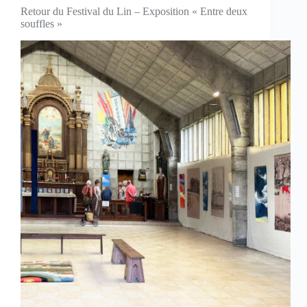
Retour du Festival du Lin – Exposition « Entre deux
souffles »