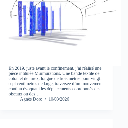
En 2019, juste avant le confinement, j’ai réalisé une
pièce intitulée Murmurations. Une bande textile de
coton et de lurex, longue de trois mètres pour vingt-
sept centimètres de large, traversée d’un mouvement
continu évoquant les déplacements coordonnés des
oiseaux ou des…
Agnès Doro
10/03/2026