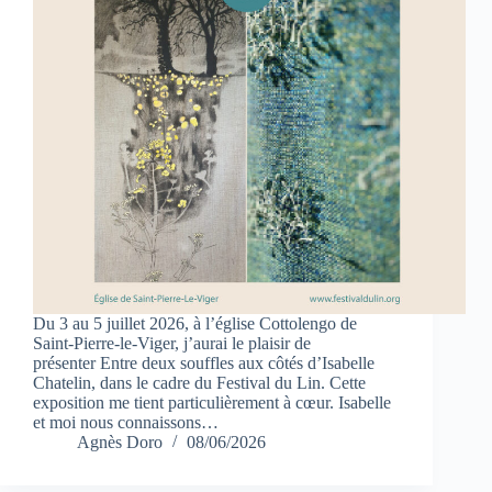
Du 3 au 5 juillet 2026, à l’église Cottolengo de
Saint-Pierre-le-Viger, j’aurai le plaisir de
présenter Entre deux souffles aux côtés d’Isabelle
Chatelin, dans le cadre du Festival du Lin. Cette
exposition me tient particulièrement à cœur. Isabelle
et moi nous connaissons…
Agnès Doro
08/06/2026